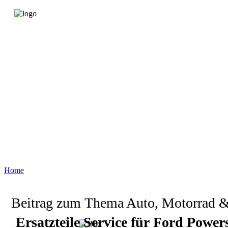
Home
Beitrag zum Thema Auto, Motorrad 
Ersatzteile Service für Ford Power