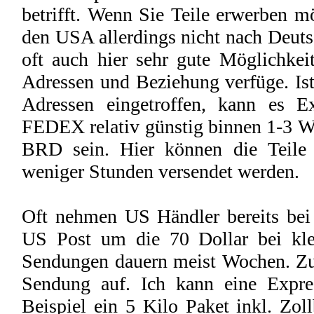
betrifft. Wenn Sie Teile erwerben m
den USA allerdings nicht nach Deutsc
oft auch hier sehr gute Möglichkei
Adressen und Beziehung verfüge. Ist
Adressen eingetroffen, kann es 
FEDEX relativ günstig binnen 1-3 We
BRD sein. Hier können die Teile 
weniger Stunden versendet werden.
Oft nehmen US Händler bereits bei
US Post um die 70 Dollar bei kle
Sendungen dauern meist Wochen. Zud
Sendung auf. Ich kann eine Expre
Beispiel ein 5 Kilo Paket inkl. Zol