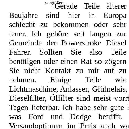
Gerade Teile älterer
Baujahre sind hier in Europa
schlecht zu bekommen oder sehr
teuer. Ich gehöre seit langen zur
Gemeinde der Powerstroke Diesel
Fahrer. Sollten Sie also Teile
benötigen oder einen Rat so zögern
Sie nicht Kontakt zu mir auf zu
nehmen. Einige Teile wie
Lichtmaschine, Anlasser, Glührelais, 
Dieselfilter, Ölfilter sind meist vor
Tagen lieferbar. Ich habe sehr gut
was Ford und Dodge betrifft. 
Versandoptionen im Preis auch wa