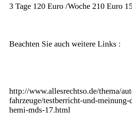
3 Tage 120 Euro /Woche 210 Euro 15
Beachten Sie auch weitere Links :
http://www.allesrechtso.de/thema/au
fahrzeuge/testberricht-und-meinung-d
hemi-mds-17.html