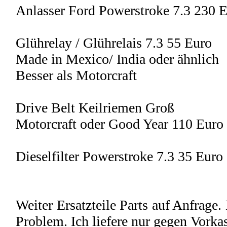
Anlasser Ford Powerstroke 7.3 230 
Glührelay / Glührelais 7.3 55 Euro
Made in Mexico/ India oder ähnlich
Besser als Motorcraft
Drive Belt Keilriemen Groß
Motorcraft oder Good Year 110 Euro
Dieselfilter Powerstroke 7.3 35 Euro
Weiter Ersatzteile Parts auf Anfrage
Problem. Ich liefere nur gegen Vorka