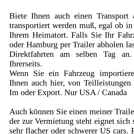
Biete Ihnen auch einen Transport a
transportiert werden muß, egal ob in
Ihrem Heimatort. Falls Sie Ihr Fah
oder Hamburg per Trailer abholen la
Direktfahrten am selben Tag an.
Ihrerseits.
Wenn Sie ein Fahrzeug importiere
Ihnen auch hier, von Teilleistunge
Im oder Export. Nur USA / Canada
Auch können Sie einen meiner Traile
der zur Vermietung steht eignet sich
sehr flacher oder schwerer US cars. 