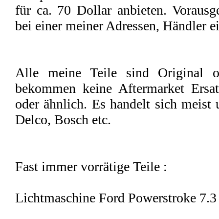
für ca. 70 Dollar anbieten. Vorausges
bei einer meiner Adressen, Händler ei
Alle meine Teile sind Original o
bekommen keine Aftermarket Ersat
oder ähnlich. Es handelt sich meist
Delco, Bosch etc.
Fast immer vorrätige Teile :
Lichtmaschine Ford Powerstroke 7.3